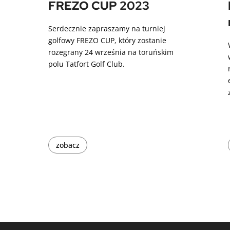
FREZO CUP 2023
Serdecznie zapraszamy na turniej
golfowy FREZO CUP, który zostanie
rozegrany 24 września na toruńskim
polu Tatfort Golf Club.
zobacz