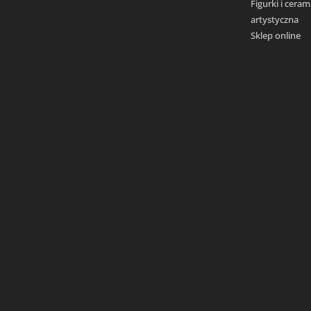
Figurki i ceram
artystyczna
Sklep online