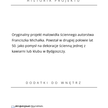
HISTORIA PROJEKTU
Oryginalny projekt malowidła ściennego autorstwa
Franciszka Michałka. Powstał w drugiej połowie lat
50. jako pomysł na dekoracje ścienną jednej z
kawiarni lub klubu w Bydgoszczy.
DODATKI DO WNĘTRZ