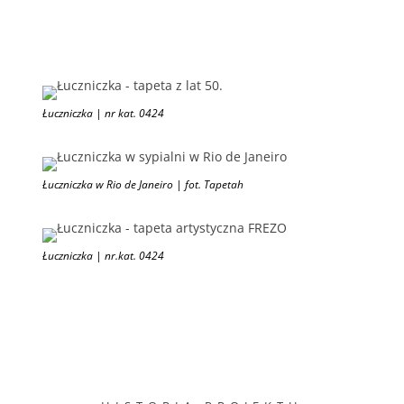
Łuczniczka | nr kat. 0424
Łuczniczka w Rio de Janeiro | fot. Tapetah
Łuczniczka | nr.kat. 0424