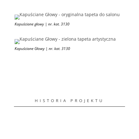
Kapuściane głowy | nr. kat. 3130
Kapuściane Głowy | nr. kat. 3130
HISTORIA PROJEKTU